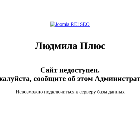
Людмила Плюс
Сайт недоступен.
алуйста, сообщите об этом Администра
Невозможно подключиться к серверу базы данных