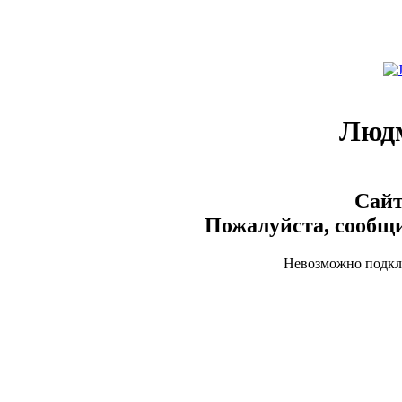
Люд
Сайт
Пожалуйста, сообщи
Невозможно подклю