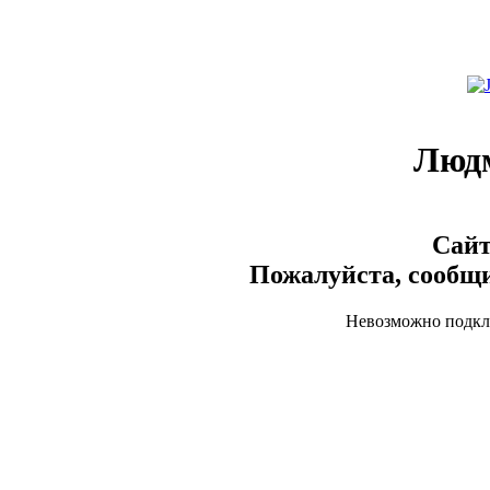
Люд
Сайт
Пожалуйста, сообщи
Невозможно подклю