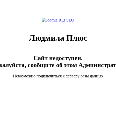
Людмила Плюс
Сайт недоступен.
алуйста, сообщите об этом Администра
Невозможно подключиться к серверу базы данных