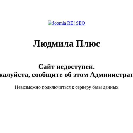
Людмила Плюс
Сайт недоступен.
алуйста, сообщите об этом Администра
Невозможно подключиться к серверу базы данных