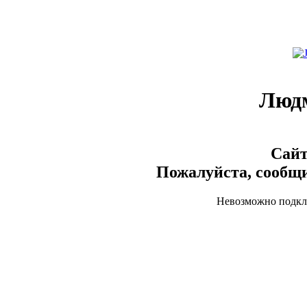
Люд
Сайт
Пожалуйста, сообщи
Невозможно подклю