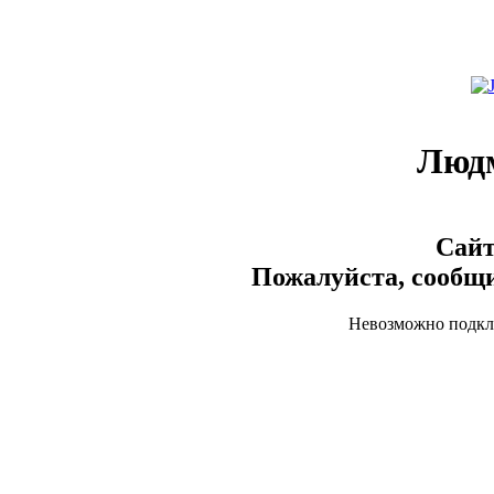
Люд
Сайт
Пожалуйста, сообщи
Невозможно подклю