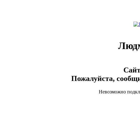
Люд
Сайт
Пожалуйста, сообщи
Невозможно подклю