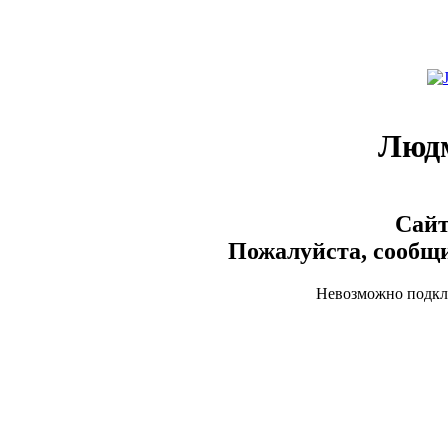
Люд
Сайт
Пожалуйста, сообщи
Невозможно подклю