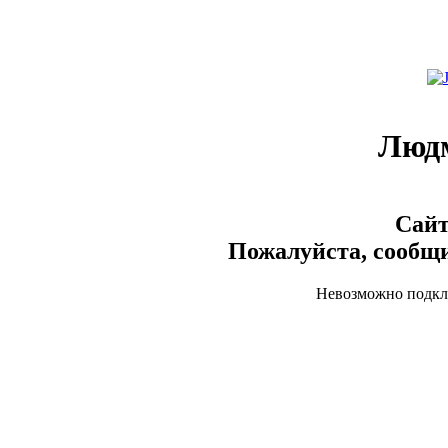
Люд
Сайт
Пожалуйста, сообщи
Невозможно подклю