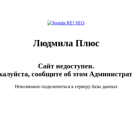
Людмила Плюс
Сайт недоступен.
алуйста, сообщите об этом Администра
Невозможно подключиться к серверу базы данных