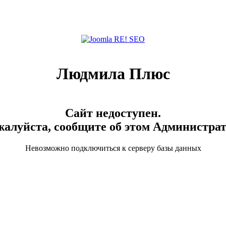
Людмила Плюс
Сайт недоступен.
алуйста, сообщите об этом Администра
Невозможно подключиться к серверу базы данных